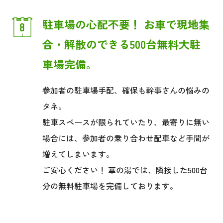
駐車場の心配不要！ お車で現地集
合・解散のできる
500台無料大駐
車場完備。
参加者の駐車場手配、確保も幹事さんの悩みの
タネ。
駐車スペースが限られていたり、最寄りに無い
場合には、
参加者の乗り合わせ配車など手間が
増えてしまいます。
ご安心ください！ 華の湯では、隣接した500台
分の
無料駐車場を完備しております。