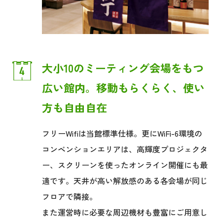
大小10のミーティング会場をもつ
広い館内。
移動もらくらく、使い
方も自由自在
フリーWifiは当館標準仕様。更にWiFi-6環境の
コンベンションエリアは、高輝度プロジェクタ
ー、
スクリーンを使ったオンライン開催にも最
適です。天井が高い解放感のある各会場が同じ
フロアで隣接。
また運営時に必要な周辺機材も豊富にご用意し