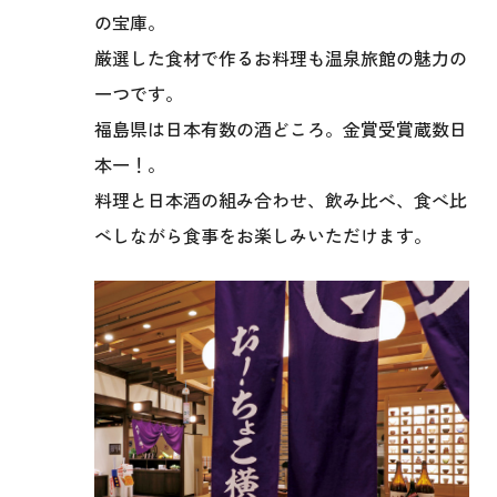
の宝庫。
厳選した食材で作るお料理も温泉旅館の魅力の
一つです。
福島県は日本有数の酒どころ。金賞受賞蔵数日
本一！。
料理と日本酒の組み合わせ、飲み比べ、食べ比
べしながら
食事をお楽しみいただけます。