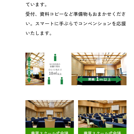
ています。
受付、資料コピーなど準備物もおまかせくださ
い。スマートに手ぶらでコンベンションを応援
いたします。
華胥スクール式会議
華胥スクール式会議