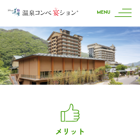
MENU
メリット