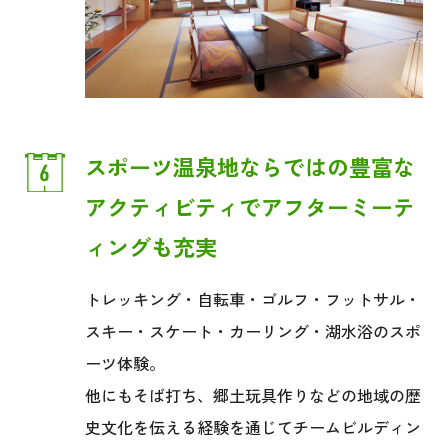
スポーツ温泉地ならではの豊富な
アクティビティで
アフターミーテ
ィングも充実
トレッキング・自転車・ゴルフ・フットサル・
スキー・スケート・カーリング・湖水浴のスポ
ーツ体験。
他にもそば打ち、郷土玩具作りなどの地域の歴
史文化を伝える経験を通じてチームビルディン