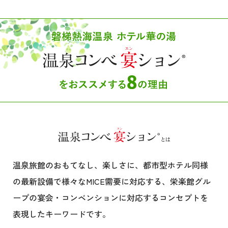
温泉旅館のおもてなし、楽しさに、都市型ホテル同様
の最新設備で様々なMICE需要に対応する、栄楽館グル
ープの宴会・コンベンションに対応するコンセプトを
表現したキーワードです。