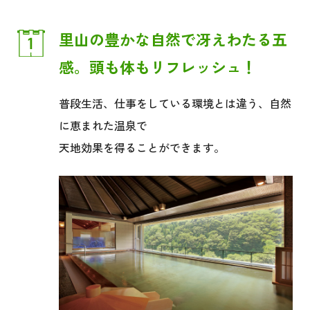
里山の豊かな自然で
冴えわたる五
感。
頭も体もリフレッシュ！
普段生活、仕事をしている環境とは違う、
自然
に恵まれた温泉で
天地効果を得ることができます。