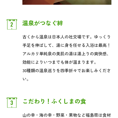
温泉がつなぐ絆
古くから温泉は日本人の社交場です。ゆっくり
手足を伸ばして、湯に身を任せる入浴は最高！
アルカリ単純泉の美肌の湯は湯上りの爽快感、
効能によりいつまでも体が温まります。
30種類の温泉巡りを四季折々でお楽しみくださ
い。
こだわり！ふくしまの食
山の幸・海の幸・野菜・果物など福島県は食材