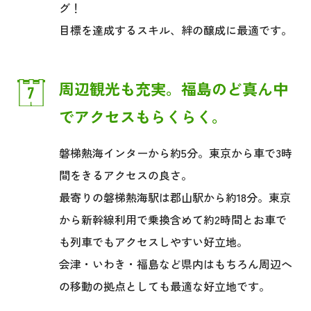
グ！
目標を達成するスキル、絆の醸成に最適です。
周辺観光も充実。福島のど真ん中
でアクセスもらくらく。
磐梯熱海インターから約5分。東京から車で3時
間をきるアクセスの良さ。
最寄りの磐梯熱海駅は郡山駅から約18分。東京
から新幹線利用で乗換含めて約2時間と
お車で
も列車でもアクセスしやすい好立地。
会津・いわき・福島など県内はもちろん周辺へ
の移動の拠点としても最適な好立地です。