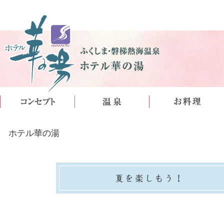
ホテル華の湯