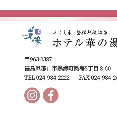
〒963-1387
福島県郡山市熱海町熱海5丁目 8-60
TEL 024-984-2222
FAX 024-984-2