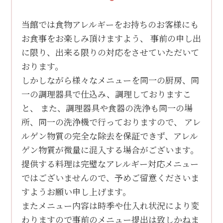
当館では食物アレルギーをお持ちのお客様にも
お食事をお楽しみ頂けますよう、 事前の申し出
に限り、出来る限りの対応をさせていただいて
おります。
しかしながら様々なメニューを同一の厨房、同
一の調理器具で仕込み、調理しておりますこ
と、 また、調理器具や食器の洗浄も同一の場
所、同一の洗浄機で行っておりますので、 アレ
ルゲン物質の完全な除去を保証できず、アレル
ゲン物質が微量に混入する場合がございます。
提供する料理は完璧なアレルギー対応メニュー
ではございませんので、予めご留意くださいま
すようお願い申し上げます。
またメニュー内容は時季や仕入れ状況により変
わりますので事前のメニュー提出は致しかねま