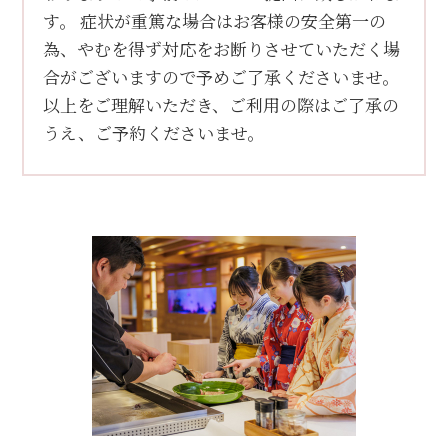
す。 症状が重篤な場合はお客様の安全第一の
為、やむを得ず対応をお断りさせていただく場
合がございますので予めご了承くださいませ。
以上をご理解いただき、ご利用の際はご了承の
うえ、ご予約くださいませ。