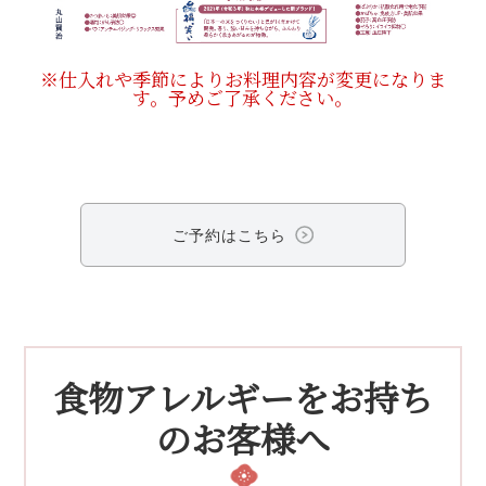
※仕入れや季節によりお料理内容が変更になりま
す。予めご了承ください。
ご予約はこちら
食物アレルギーをお持ち
のお客様へ