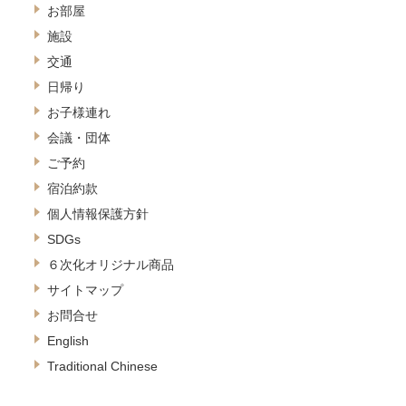
お部屋
施設
交通
日帰り
お子様連れ
会議・団体
ご予約
宿泊約款
個人情報保護方針
SDGs
６次化オリジナル商品
サイトマップ
お問合せ
English
Traditional Chinese