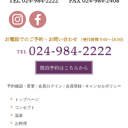
お電話でのご予約・お問い合わせ
（受付時間 9:00～18:00)
宿泊予約はこちらから
予約確認・変更
会員ログイン
会員登録
キャンセルポリシー
トップページ
コンセプト
温泉
お料理