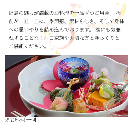
福島の魅力が満載のお料理を一品ずつご用意。 板
前が一皿一皿に、季節感、素材らしさ、そして身体
への思いやりを詰め込んでおります。 誰にも気兼
ねすることなく、ご家族や大切な方とゆっくりと
ご堪能ください。
※お料理 一例