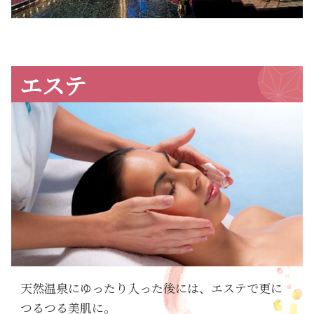
エステ
天然温泉にゆったり入った後には、エステで更に
つるつる美肌に。