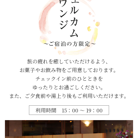
旅の疲れを癒していただけるよう、
お菓子やお飲み物をご用意しております。
チェックイン前のひとときを
ゆったりとお過ごしください。
また、ご夕食前や湯上り後も
ご利用いただけます。
利用時間 15：00 ～ 19：00