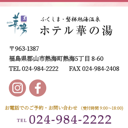
〒963-1387
福島県郡山市熱海町熱海5丁目 8-60
TEL 024-984-2222
FAX 024-984-2408
お電話でのご予約・お問い合わせ
（受付時間 9:00～18:00)