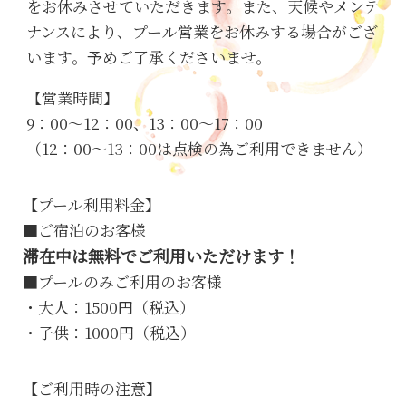
をお休みさせていただきます。また、天候やメンテ
ナンスにより、プール営業をお休みする場合がござ
います。予めご了承くださいませ。
【営業時間】
9：00～12：00、13：00～17：00
（12：00～13：00は点検の為ご利用できません）
【プール利用料金】
■ご宿泊のお客様
滞在中は無料でご利用いただけます！
■プールのみご利用のお客様
・大人：1500円（税込）
・子供：1000円（税込）
【ご利用時の注意】