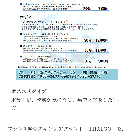
オススメタイプ
水分不足、乾燥が気になる、集中ケアをしたい
方
フランス発のスキンケアブランド「THALGO」で、