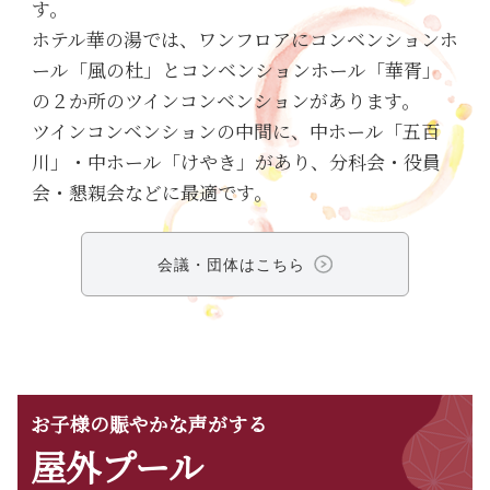
す。
ホテル華の湯では、ワンフロアにコンベンションホ
ール「風の杜」とコンベンションホール「華胥」
の２か所のツインコンベンションがあります。
ツインコンベンションの中間に、中ホール「五百
川」・中ホール「けやき」があり、分科会・役員
会・懇親会などに最適です。
会議・団体はこちら
お子様の賑やかな声がする
屋外プール