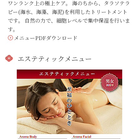
ワンランク上の極上ケア。 海のちから、タラソテラ
ピー(海水、海藻、海泥)を利用したトリートメント
です。 自然の力で、細胞レベルで集中保湿を行いま
す。
メニューPDFダウンロード
エステティックメニュー