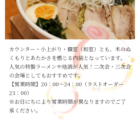
カウンター・小上がり・個室（和室）とも、木のぬ
くもりとあたかさを感じる内装となっています。
人気の特製ラーメンや地酒が人気！二次会・三次会
の会場としてもおすすめです。
【営業時間】20：00～24：00（ラストオーダー
23：00）
※お日にちにより営業時間が異なりますのでご了
承ください。