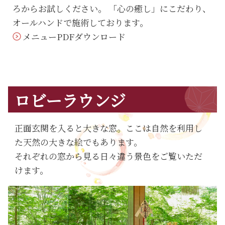
ろからお試しください。 「心の癒し」にこだわり、
オールハンドで施術しております。
メニューPDFダウンロード
ロビーラウンジ
正面玄関を入ると大きな窓。ここは自然を利用し
た天然の大きな絵でもあります。
それぞれの窓から見る日々違う景色をご覧いただ
けます。