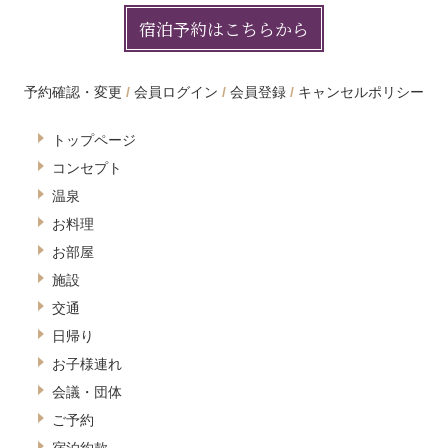
宿泊予約はこちらから
予約確認・変更
会員ログイン
会員登録
キャンセルポリシー
トップページ
コンセプト
温泉
お料理
お部屋
施設
交通
日帰り
お子様連れ
会議・団体
ご予約
宿泊約款