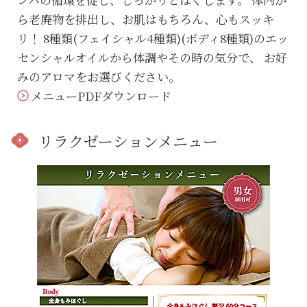
ら老廃物を排出し、お肌はもちろん、心もスッキ
リ！ 8種類(フェイシャル4種類)(ボディ8種類)のエッ
センシャルオイルから体調やその時の気分で、 お好
みのアロマをお選びください。
メニューPDFダウンロード
リラクゼーションメニュー