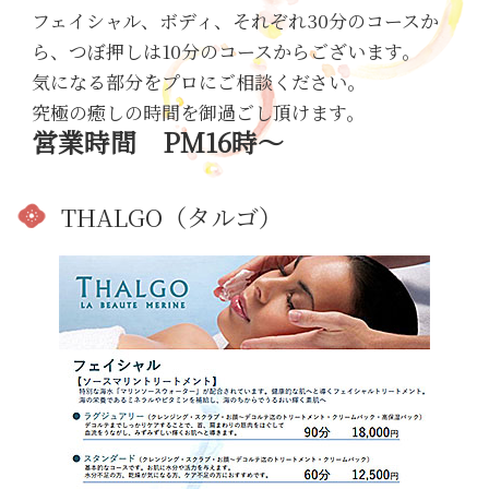
フェイシャル、ボディ、それぞれ30分のコースか
ら、つぼ押しは10分のコースからございます。
気になる部分をプロにご相談ください。
究極の癒しの時間を御過ごし頂けます。
営業時間 PM16時～
THALGO（タルゴ）