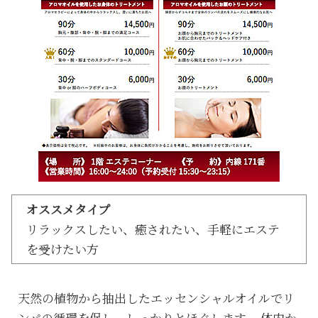
オススメタイプ
リラックスしたい、癒されたい、手軽にエステ
を受けたい方
天然の植物から抽出したエッセンシャルオイルでリ
ンパの循環を促し、しっかりとほぐします。 体内か