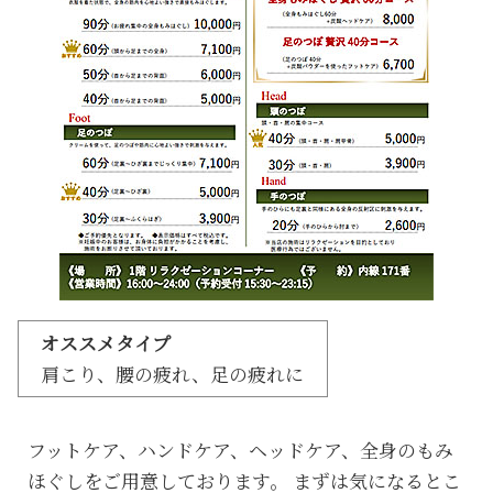
オススメタイプ
肩こり、腰の疲れ、足の疲れに
フットケア、ハンドケア、ヘッドケア、全身のもみ
ほぐしをご用意しております。 まずは気になるとこ