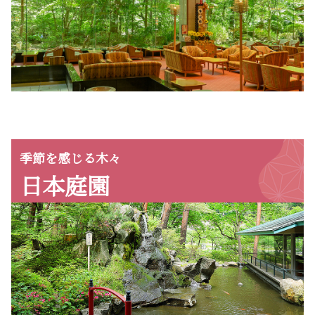
季節を感じる木々
日本庭園