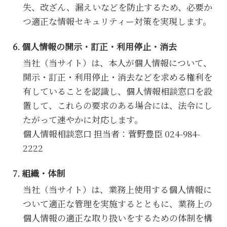
失、改ざん、漏えいなどを防止するため、必要か
つ適正な情報セキュリティー対策を実現します。
個人情報の開示・訂正・利用停止・消去
当社（当サイト）は、本人が個人情報について、
開示・訂正・利用停止・消去などを求める権利を
有していることを認識し、個人情報相談窓口を設
置して、これらの要求のある場合には、法令にし
たがって速やかに対応します。
個人情報相談窓口 担当者：菅野豊臣 024-984-
2222
組織・体制
当社（当サイト）は、業務上使用する個人情報に
ついて適正な管理を実施するとともに、業務上の
個人情報の適正な取り扱いをするための体制を構