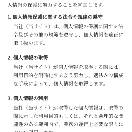
人情報の保護に努力することを宣言します。
個人情報保護に関する法令や規律の遵守
当社（当サイト）は、個人情報の保護に関する法
令及びその他の規範を遵守し、個人情報を適正に
取り扱います。
個人情報の取得
当社（当サイト）が個人情報を取得する際には、
利用目的を明確化するよう努力し、適法かつ構成
な手段によって、個人情報を取得します。
個人情報の利用
当社（当サイト）が取得した個人情報は、取得の
際に示した利用目的もしくは、それと合理的な関
連性のある範囲内で、業務の遂行上必要な限りに