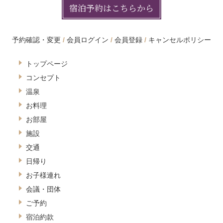
宿泊予約はこちらから
予約確認・変更
会員ログイン
会員登録
キャンセルポリシー
トップページ
コンセプト
温泉
お料理
お部屋
施設
交通
日帰り
お子様連れ
会議・団体
ご予約
宿泊約款