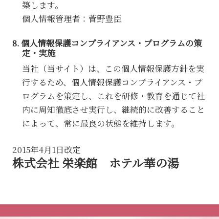
築します。
個人情報管理者：菅野豊臣
個人情報保護コンプライアンス・プログラムの策
定・実施
当社（当サイト）は、この個人情報保護方針を実
行するため、個人情報保護コンプライアンス・プ
ログラムを策定し、これを研修・教育を通じて社
内に周知徹底させ実行し、継続的に改善すること
によって、常に最良の状態を維持します。
2015年4月1日改定
株式会社 栄楽館 ホテル華の湯