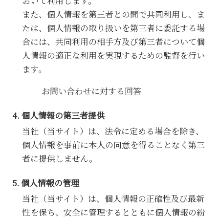
おいて利用します。
また、個人情報を第三者との間で共同利用し、ま
たは、個人情報の取り扱いを第三者に委託する場
合には、共同利用の相手方及び第三者について個
人情報の適正な利用を実現するための監督を行い
ます。
お問い合わせに対する回答
個人情報の第三者提供
当社（当サイト）は、法令に定める場合を除き、
個人情報を事前に本人の同意を得ることなく第三
者に提供しません。
個人情報の管理
当社（当サイト）は、個人情報の正確性及び最新
性を保ち、安全に管理するとともに個人情報の紛