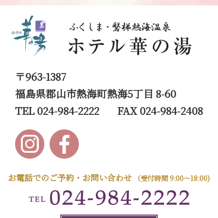
〒963-1387
福島県郡山市熱海町熱海5丁目 8-60
TEL 024-984-2222
FAX 024-984-2408
お電話でのご予約・お問い合わせ
（受付時間 9:00～18:00)